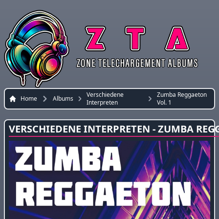
Verschiedene
Zumba Reggaeton
Home
Albums
Interpreten
Vol. 1
VERSCHIEDENE INTERPRETEN - ZUMBA REG